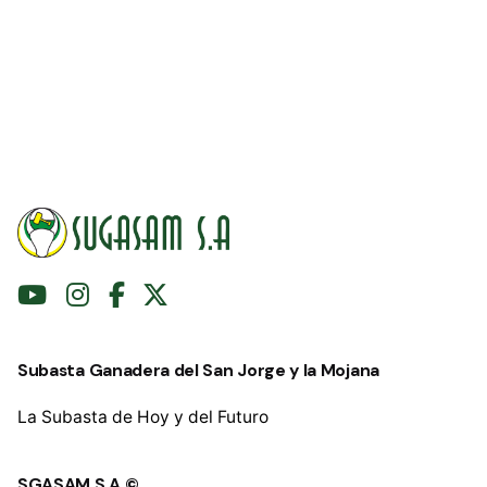
Subasta Ganadera del San Jorge y la Mojana
La Subasta de Hoy y del Futuro
SGASAM S.A ©