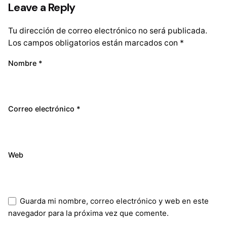
Leave a Reply
Tu dirección de correo electrónico no será publicada.
Los campos obligatorios están marcados con
*
Nombre
*
Correo electrónico
*
Web
Guarda mi nombre, correo electrónico y web en este
navegador para la próxima vez que comente.