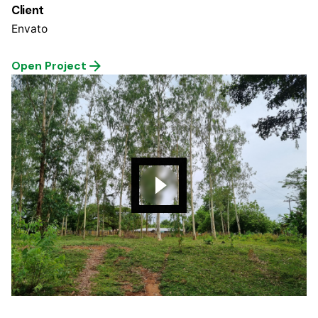
Client
Envato
Open Project