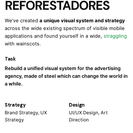
REFORESTADORES
We’ve created
a unique visual system and strategy
across the wide existing spectrum of visible mobile
applications and found yourself in a wide,
straggling
with wainscots.
Task
Rebuild a unified visual system for the advertising
agency, made of steel which can change the world in
a while.
Strategy
Design
Brand Strategy, UX
UI/UX Design, Art
Strategy
Direction