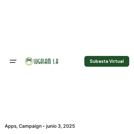
Subasta Virtual
Apps
Campaign
junio 3, 2025